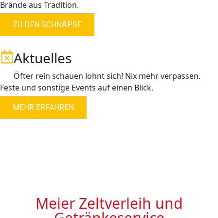
Brände aus Tradition.
ZU DEN SCHNÄPSE
Aktuelles
Öfter rein schauen lohnt sich! Nix mehr verpassen.
Feste und sonstige Events auf einen Blick.
MEHR ERFAHREN
Meier Zeltverleih und
Getränkeservice