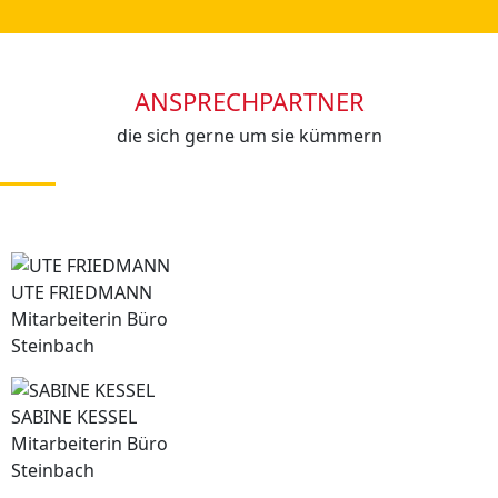
ANSPRECHPARTNER
die sich gerne um sie kümmern
UTE FRIEDMANN
Mitarbeiterin
Büro
Steinbach
SABINE KESSEL
Mitarbeiterin
Büro
Steinbach