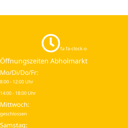
fa fa-clock-o
Öffnungszeiten Abholmarkt
Mo/Di/Do/Fr:
8:00 - 12:00 Uhr
14:00 - 18:00 Uhr
Mittwoch:
geschlossen
Samstag: