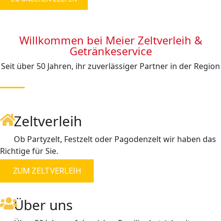
Willkommen bei Meier Zeltverleih &
Getränkeservice
Seit über 50 Jahren, ihr zuverlässiger Partner in der Region
Zeltverleih
Ob Partyzelt, Festzelt oder Pagodenzelt wir haben das
Richtige für Sie.
ZUM ZELTVERLEIH
Über uns