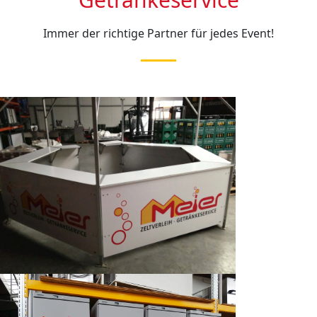
Immer der richtige Partner für jedes Event!