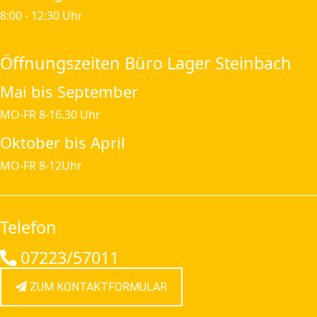
8:00 - 12:30 Uhr
Öffnungszeiten Büro Lager Steinbach
Mai bis September
MO-FR 8-16.30 Uhr
Oktober bis April
MO-FR 8-12Uhr
Telefon
07223/57011
ZUM KONTAKTFORMULAR