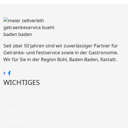
Seit über 50 Jahren sind wir zuverlässiger Partner für
Getränke- und Festservice sowie in der Gastronomie.
Wir für Sie in der Region Bühl, Baden-Baden, Rastatt.
WICHTIGES
DAS SIND WIR
MARKEN
ZELTVERLEIH