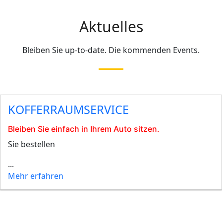
Aktuelles
Bleiben Sie up-to-date. Die kommenden Events.
KOFFERRAUMSERVICE
Bleiben Sie einfach in Ihrem Auto sitzen.
Sie bestellen
...
Mehr erfahren