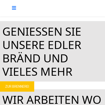
GENIESSEN SIE
UNSERE EDLER
BRÄND UND
VIELES MEHR
ZUR BRENNEREI
WIR ARBEITEN WO