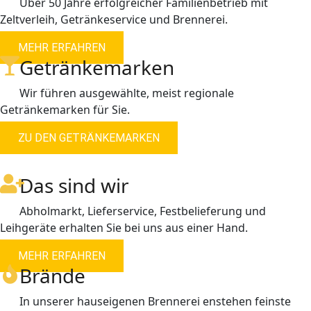
Über 50 Jahre erfolgreicher Familienbetrieb mit
Zeltverleih, Getränkeservice und Brennerei.
MEHR ERFAHREN
Getränkemarken
Wir führen ausgewählte, meist regionale
Getränkemarken für Sie.
ZU DEN GETRÄNKEMARKEN
Das sind wir
Abholmarkt, Lieferservice, Festbelieferung und
Leihgeräte erhalten Sie bei uns aus einer Hand.
MEHR ERFAHREN
Brände
In unserer hauseigenen Brennerei enstehen feinste